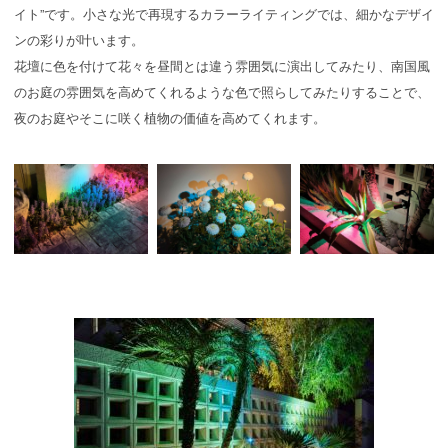
イト”です。小さな光で再現するカラーライティングでは、細かなデザイ
ンの彩りが叶います。
花壇に色を付けて花々を昼間とは違う雰囲気に演出してみたり、南国風
のお庭の雰囲気を高めてくれるような色で照らしてみたりすることで、
夜のお庭やそこに咲く植物の価値を高めてくれます。