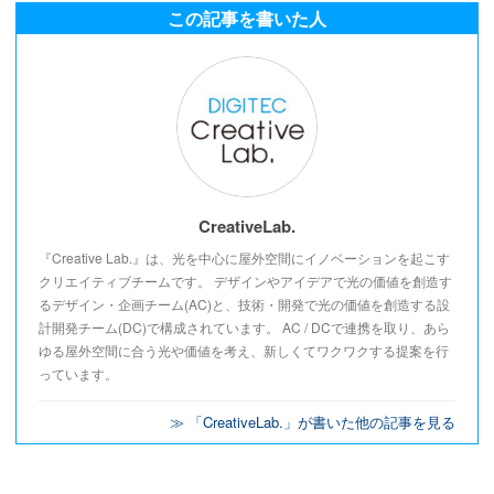
この記事を書いた人
CreativeLab.
『Creative Lab.』は、光を中心に屋外空間にイノベーションを起こす
クリエイティブチームです。 デザインやアイデアで光の価値を創造す
るデザイン・企画チーム(AC)と、技術・開発で光の価値を創造する設
計開発チーム(DC)で構成されています。 AC / DCで連携を取り、あら
ゆる屋外空間に合う光や価値を考え、新しくてワクワクする提案を行
っています。
≫ 「CreativeLab.」が書いた他の記事を見る