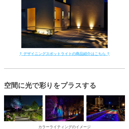
↑ デザイニングスポットライトの商品紹介はこちら ↑
空間に光で彩りをプラスする
カラーライティングのイメージ