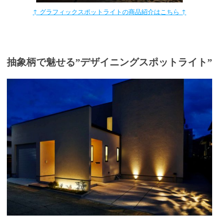
↑ グラフィックスポットライトの商品紹介はこちら ↑
抽象柄で魅せる”デザイニングスポットライト”