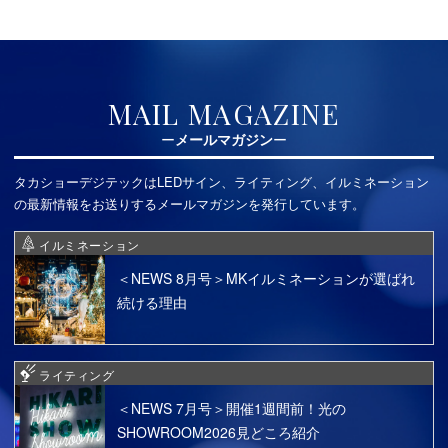
MAIL MAGAZINE
メールマガジン
タカショーデジテックはLEDサイン、ライティング、イルミネーション
の最新情報をお送りするメールマガジンを発行しています。
イルミネーション
＜NEWS 8月号＞MKイルミネーションが選ばれ
続ける理由
ライティング
＜NEWS 7月号＞開催1週間前！光の
SHOWROOM2026見どころ紹介