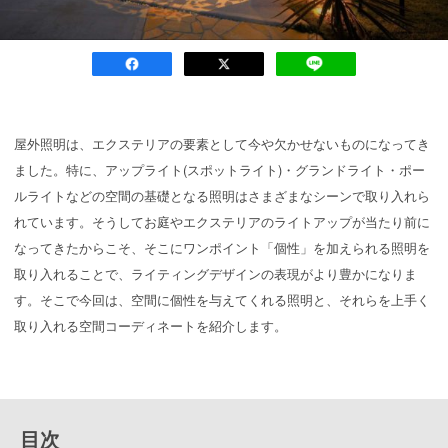
屋外照明は、エクステリアの要素として今や欠かせないものになってき
ました。特に、アップライト(スポットライト)・グランドライト・ポー
ルライトなどの空間の基礎となる照明はさまざまなシーンで取り入れら
れています。そうしてお庭やエクステリアのライトアップが当たり前に
なってきたからこそ、そこにワンポイント「個性」を加えられる照明を
取り入れることで、ライティングデザインの表現がより豊かになりま
す。そこで今回は、空間に個性を与えてくれる照明と、それらを上手く
取り入れる空間コーディネートを紹介します。
目次