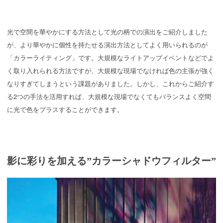
光で空間を華やかにする方法として光の柄での演出をご紹介しました
が、より華やかに個性を持たせる演出方法としてよく用いられるのが
「カラーライティング」です。大規模なライトアップイベントなどでよ
く取り入れられる方法ですが、大規模な現場でなければ色の主張が強く
なりすぎてしまうという課題がありました。しかし、これからご紹介す
る2つの手法を活用すれば、大規模な現場でなくてもバランスよく空間
に光で色をプラスすることができます。
影に彩りを加える”カラーシャドウフィルター”