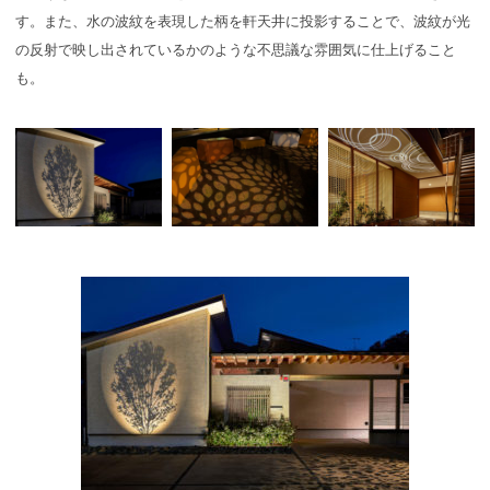
す。また、水の波紋を表現した柄を軒天井に投影することで、波紋が光
の反射で映し出されているかのような不思議な雰囲気に仕上げること
も。