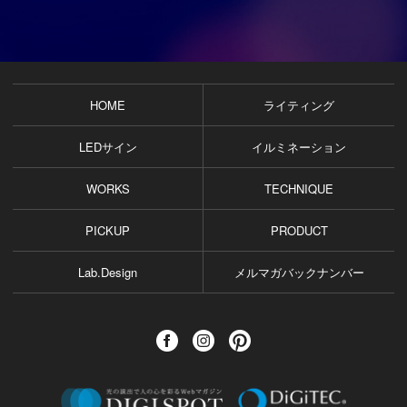
HOME
ライティング
LEDサイン
イルミネーション
WORKS
TECHNIQUE
PICKUP
PRODUCT
Lab.Design
メルマガバックナンバー