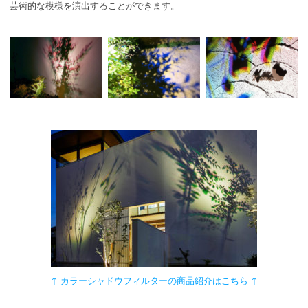
芸術的な模様を演出することができます。
↑ カラーシャドウフィルターの商品紹介はこちら ↑