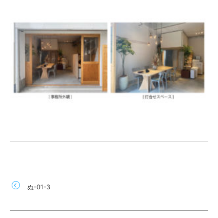
ぬ-01-3