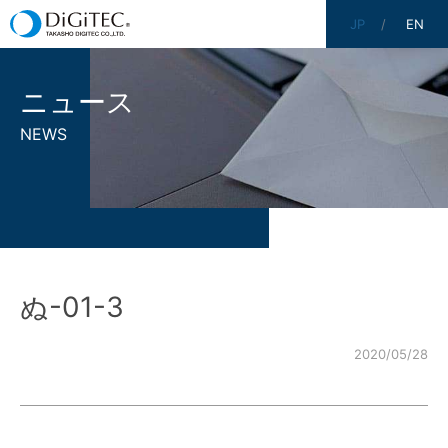
JP
EN
ニュース
NEWS
ぬ-01-3
2020/05/28