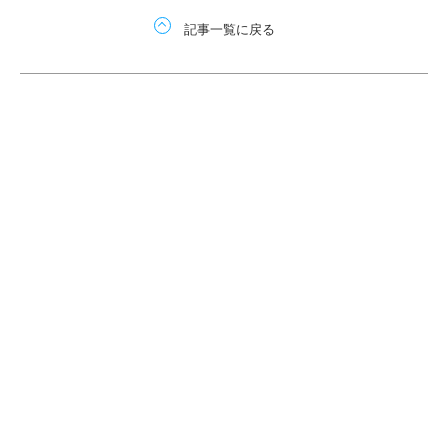
記事一覧に戻る