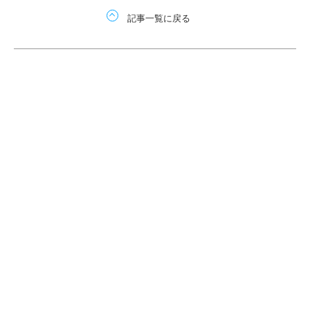
記事一覧に戻る