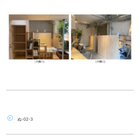
ぬ-02-3