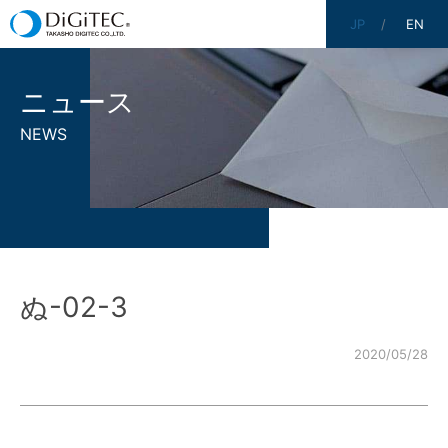
JP
EN
ニュース
NEWS
ぬ-02-3
2020/05/28