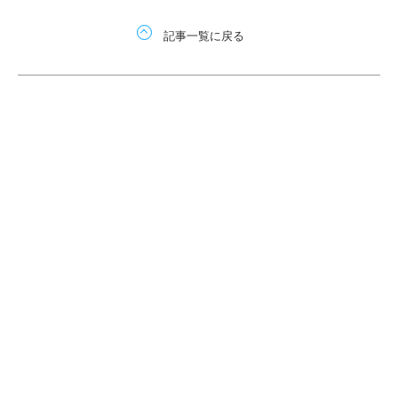
記事一覧に戻る