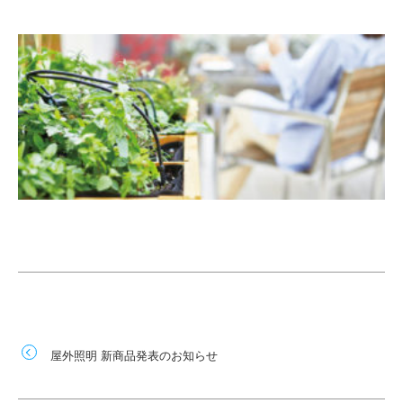
屋外照明 新商品発表のお知らせ