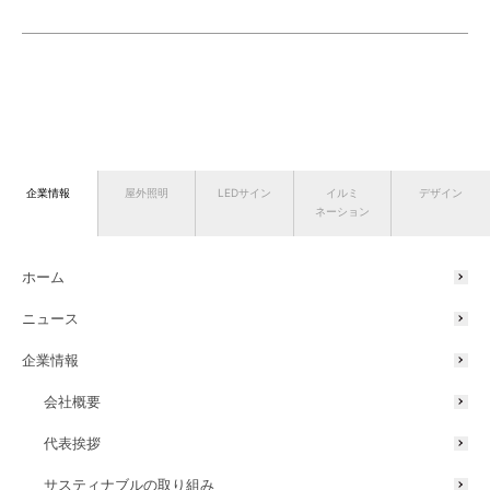
企業情報
屋外照明
LEDサイン
イルミ
デザイン
ネーション
ホーム
ニュース
企業情報
会社概要
代表挨拶
サスティナブルの取り組み