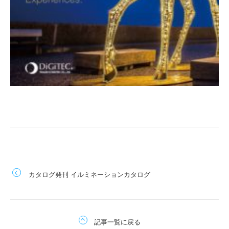
カタログ発刊 イルミネーションカタログ
記事一覧に戻る