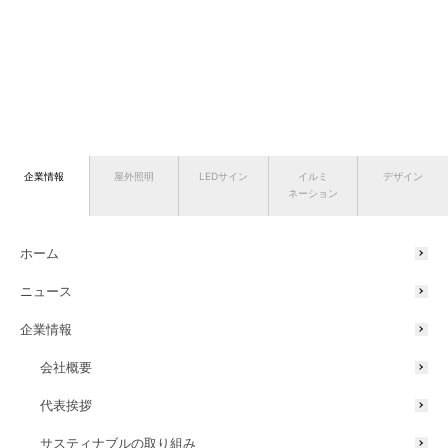
企業情報
屋外照明
LEDサイン
イルミ
デザイン
ネーション
ホーム
ニュース
企業情報
会社概要
代表挨拶
サスティナブルの取り組み