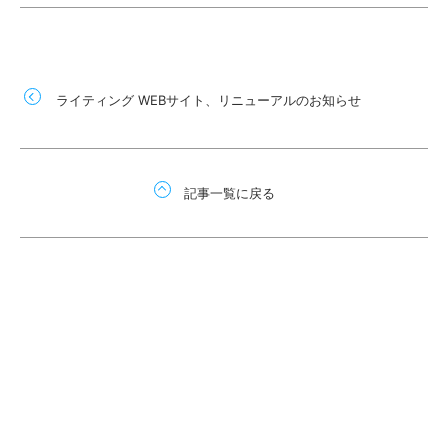
ライティング WEBサイト、リニューアルのお知らせ
記事一覧に戻る