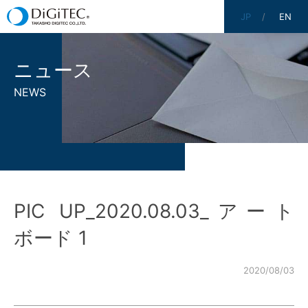
JP
EN
ニュース
NEWS
PIC UP_2020.08.03_アート
ボード 1
2020/08/03