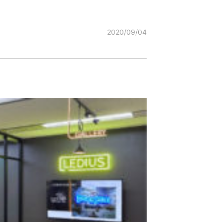
2020/09/04