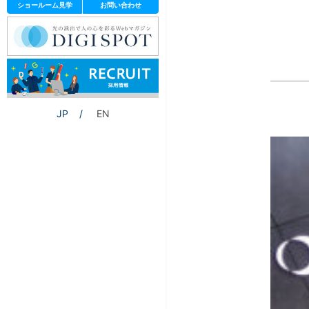
ショールーム見学
お問い合わせ
JP
EN