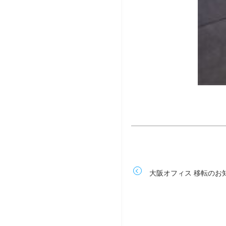
大阪オフィス 移転のお