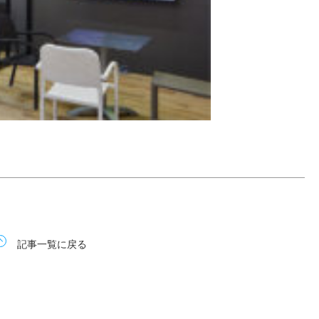
記事一覧に戻る