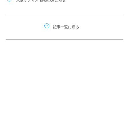
記事一覧に戻る