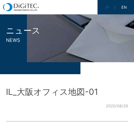
JP
EN
ニュース
NEWS
IL_大阪オフィス地図-01
2020/08/26