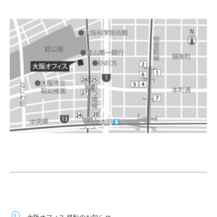
大阪オフィス 移転のお知らせ