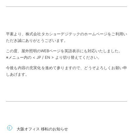
平素より、株式会社タカショーデジテックのホームページをご利用い
ただき誠にありがとうございます。
この度、屋外照明のWEBページを英語表示にも対応いたしました。
※メニュー内の < JP / EN > より切り替えてください。
今後も内容の充実化を進めて参りますので、どうぞよろしくお願い申
しあげます。
大阪オフィス 移転のお知らせ