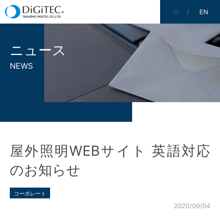
JP
EN
ニュース
NEWS
屋外照明WEBサイト 英語対応
のお知らせ
コーポレート
2020/09/04