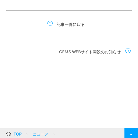
記事一覧に戻る
GEMS WEBサイト開設のお知らせ
TOP
ニュース