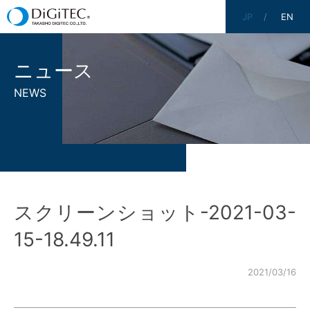
JP
EN
ニュース
NEWS
スクリーンショット-2021-03-
15-18.49.11
2021/03/16