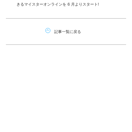
きるマイスターオンラインを 6 月よりスタート!
記事一覧に戻る