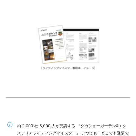
約 2,000 社 6,000 人が受講する 『タカショーガーデン&エク
ステリアライティングマイスター』 いつでも・どこでも受講で