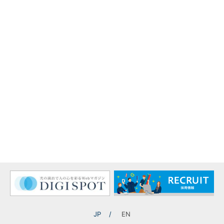
TOP
ニュース
国際ホテルレストランショー出展のご案内
プライバシーポリシー
サイトマップ
お問い合わせ
JP
EN