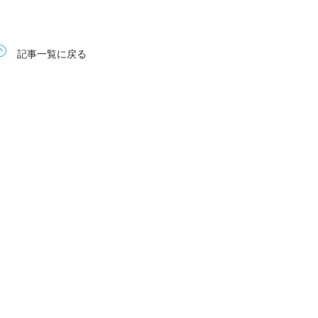
記事一覧に戻る