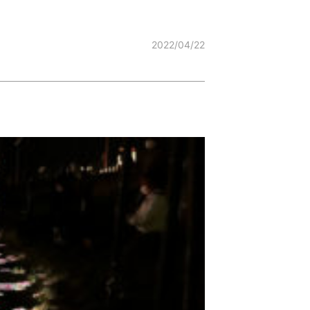
2022/04/22