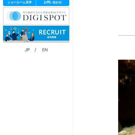
ショールーム見学
お問い合わせ
JP
EN