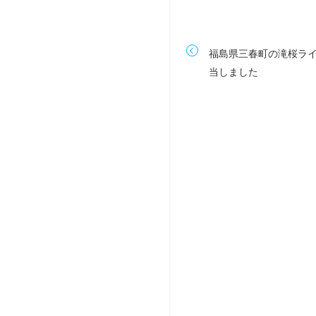
福島県三春町の滝桜ラ
当しました