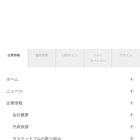
企業情報
屋外照明
LEDサイン
イルミ
デザイン
ネーション
ホーム
ニュース
企業情報
会社概要
代表挨拶
サスティナブルの取り組み