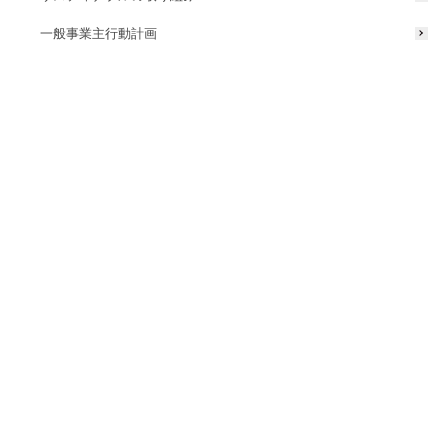
一般事業主行動計画