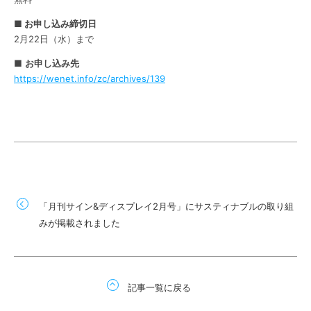
■ お申し込み締切日
2月22日（水）まで
■
お申し込み先
https://wenet.info/zc/archives/139
「月刊サイン&ディスプレイ2月号」にサスティナブルの取り組
みが掲載されました
記事一覧に戻る