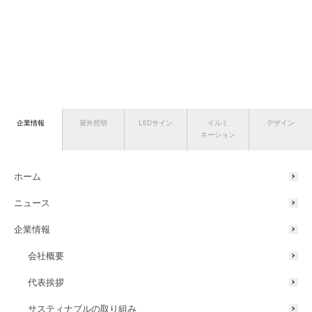
企業情報
屋外照明
LEDサイン
イルミ
デザイン
ネーション
ホーム
ニュース
企業情報
会社概要
代表挨拶
サスティナブルの取り組み