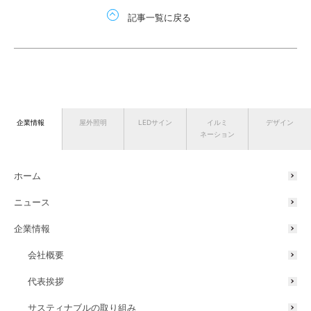
記事一覧に戻る
企業情報
屋外照明
LEDサイン
イルミ
デザイン
ネーション
ホーム
ニュース
企業情報
会社概要
代表挨拶
サスティナブルの取り組み