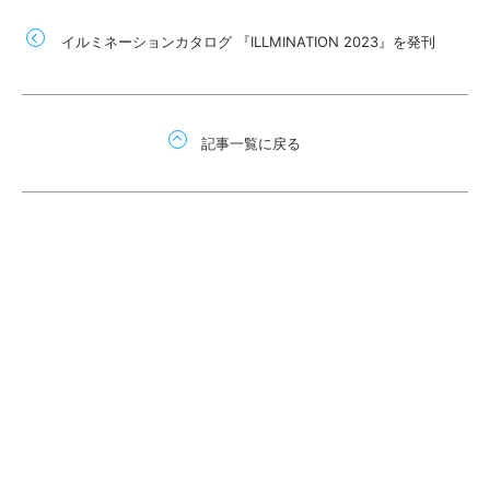
イルミネーションカタログ 『ILLMINATION 2023』を発刊
記事一覧に戻る