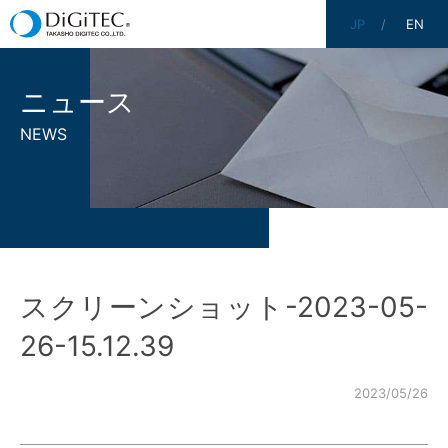
JP
EN
ニュース
NEWS
スクリーンショット-2023-05-
26-15.12.39
2023/05/26