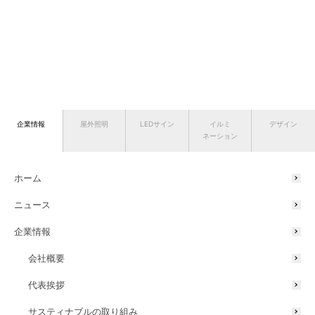
企業情報
屋外照明
LEDサイン
イルミ
デザイン
ネーション
ホーム
ニュース
企業情報
会社概要
代表挨拶
サスティナブルの取り組み