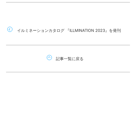
イルミネーションカタログ 『ILLMINATION 2023』を発刊
記事一覧に戻る