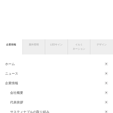
企業情報
屋外照明
LEDサイン
イルミ
デザイン
ネーション
ホーム
ニュース
企業情報
会社概要
代表挨拶
サスティナブルの取り組み