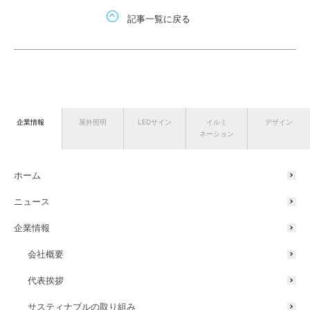
記事一覧に戻る
企業情報
屋外照明
LEDサイン
イルミ
デザイン
ネーション
ホーム
ニュース
企業情報
会社概要
代表挨拶
サスティナブルの取り組み