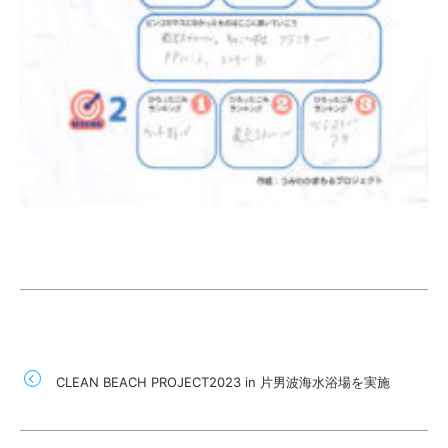
CLEAN BEACH PROJECT2023 in 片男波海水浴場を実施