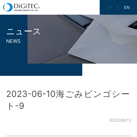
JP
EN
ニュース
NEWS
2023-06-10海ごみビンゴシー
ト-9
2023/06/13