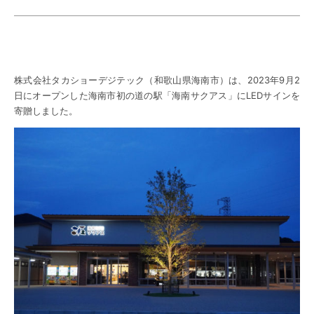
株式会社タカショーデジテック（和歌山県海南市）は、2023年9月2
日にオープンした海南市初の道の駅「海南サクアス」にLEDサインを
寄贈しました。