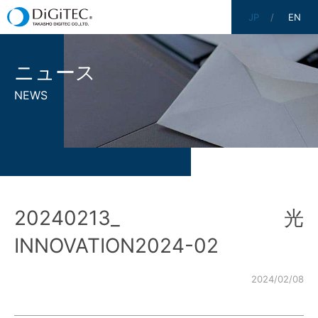
JP
EN
ニュース
NEWS
20240213_光
INNOVATION2024-02
2024/02/08