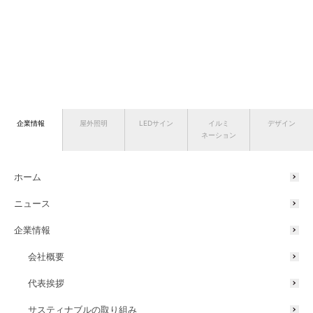
企業情報
屋外照明
LEDサイン
イルミ
デザイン
ネーション
ホーム
ニュース
企業情報
会社概要
代表挨拶
サスティナブルの取り組み