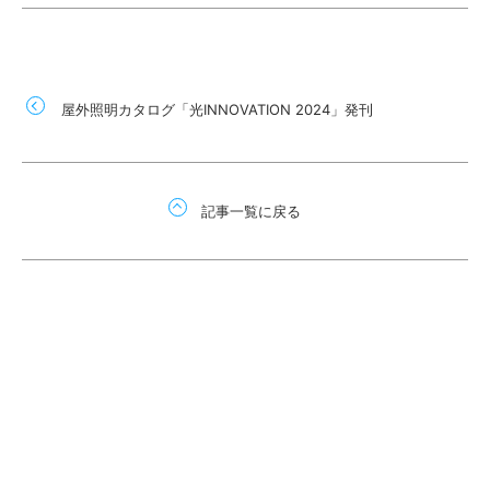
屋外照明カタログ「光INNOVATION 2024」発刊
記事一覧に戻る