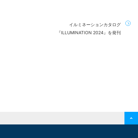
イルミネーションカタログ
『ILLUMINATION 2024』を発刊