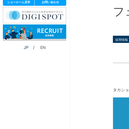
ショールーム見学
お問い合わせ
フ
採用情報
JP
EN
タカショ