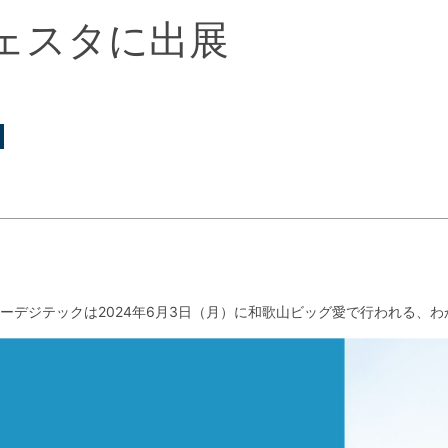
ェスタに出展
ーデジテックは2024年6月3日（月）に和歌山ビッグ愛で行われる、