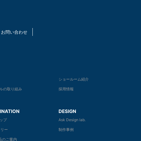
お問い合わせ
ショールーム紹介
ルの取り組み
採用情報
INATION
DESIGN
ップ
Ask Design lab.
リー
制作事例
商品のご案内