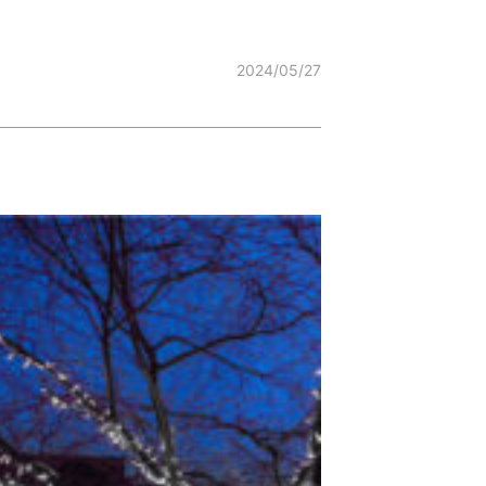
2024/05/27