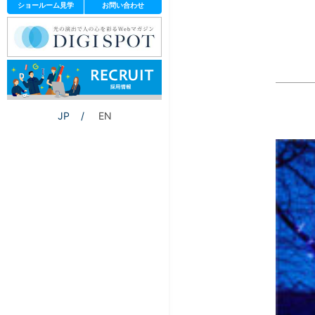
ショールーム見学
お問い合わせ
JP
EN