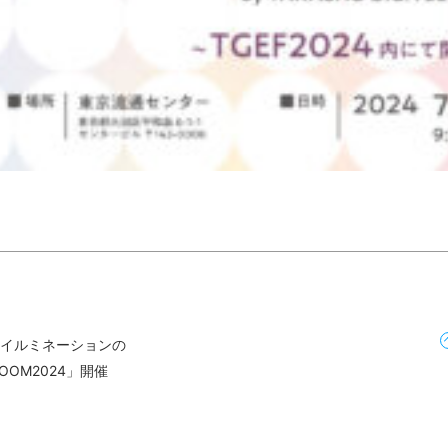
・イルミネーションの
OOM2024」開催