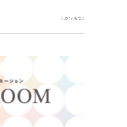
2024/06/03