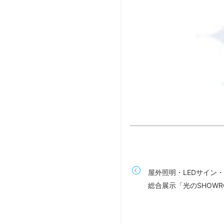
屋外照明・LEDサイン
総合展示「光のSHOWR