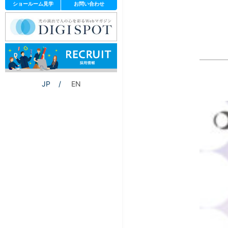
ショールーム見学
お問い合わせ
JP
EN