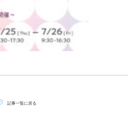
記事一覧に戻る