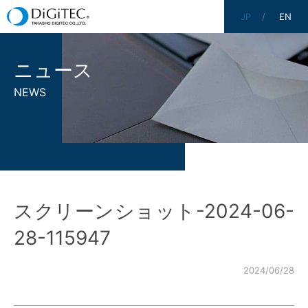
JP
EN
ニュース
NEWS
スクリーンショット-2024-06-
28-115947
2024/06/28