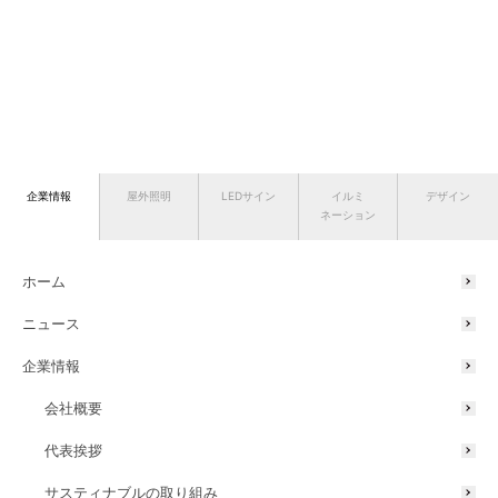
企業情報
屋外照明
LEDサイン
イルミ
デザイン
ネーション
ホーム
ニュース
企業情報
会社概要
代表挨拶
サスティナブルの取り組み