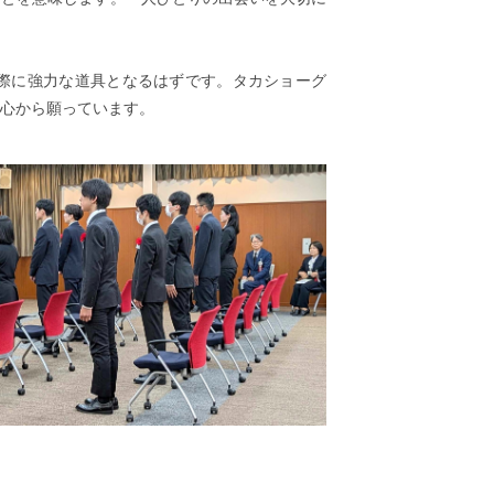
際に強力な道具となるはずです。タカショーグ
心から願っています。