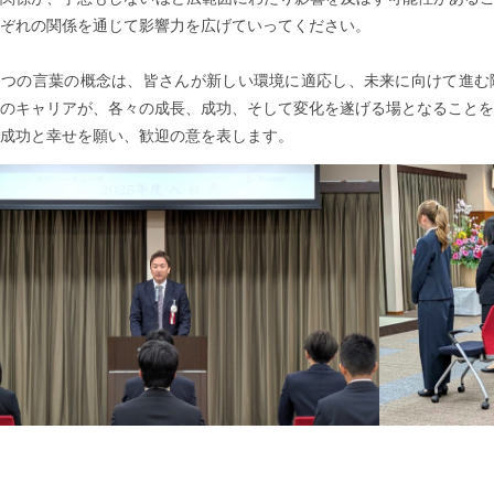
ぞれの関係を通じて影響力を広げていってください。
２つの言葉の概念は、皆さんが新しい環境に適応し、未来に向けて進む
のキャリアが、各々の成長、成功、そして変化を遂げる場となることを
成功と幸せを願い、歓迎の意を表します。