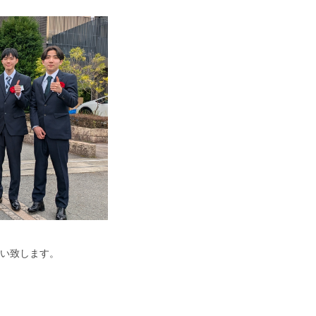
い致します。