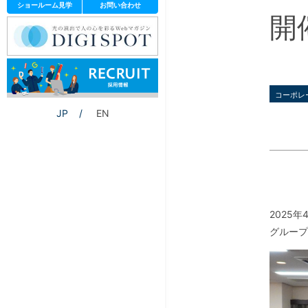
ショールーム見学
お問い合わせ
開
コーポレ
JP
EN
2025
グループ