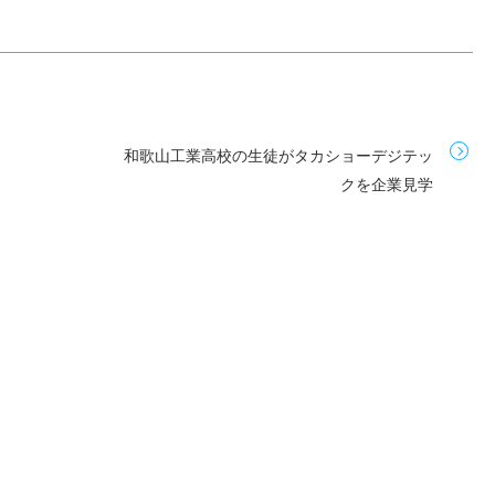
和歌山工業高校の生徒がタカショーデジテッ
クを企業見学