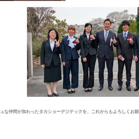
ュな仲間が加わったタカショーデジテックを、これからもよろしくお願