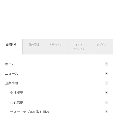
企業情報
屋外照明
LEDサイン
イルミ
デザイン
ネーション
ホーム
ニュース
企業情報
会社概要
代表挨拶
サスティナブルの取り組み