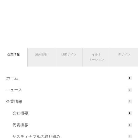
企業情報
屋外照明
LEDサイン
イルミ
デザイン
ネーション
ホーム
ニュース
企業情報
会社概要
代表挨拶
サスティナブルの取り組み