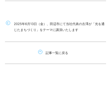
2025年6月13日（金）、田辺市にて当社代表の古澤が「光を通
じたまちづくり」をテーマに講演いたします
記事一覧に戻る