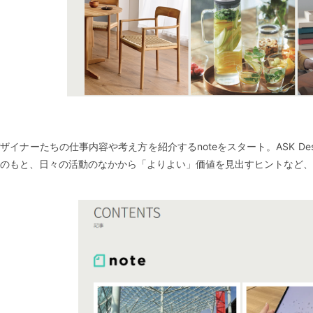
ザイナーたちの仕事内容や考え方を紹介するnoteをスタート。ASK Des
のもと、日々の活動のなかから「よりよい」価値を見出すヒントなど、