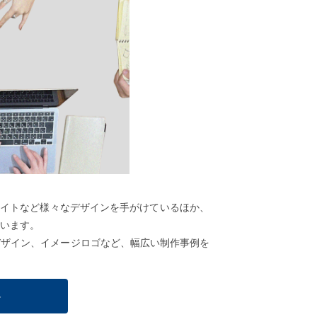
webサイトなど様々なデザインを手がけているほか、
います。
デザイン、イメージロゴなど、幅広い制作事例を
≫