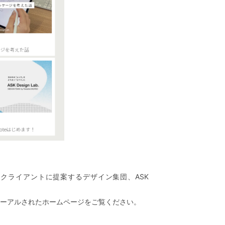
クライアントに提案するデザイン集団、ASK
ーアルされたホームページをご覧ください。