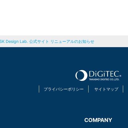
SK Design Lab. 公式サイト リニューアルのお知らせ
プライバシーポリシー
サイトマップ
COMPANY