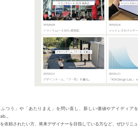
「ふつう」や「あたりまえ」を問い直し、新しい価値やアイディアを
Lab.。
を依頼されたい方、将来デザイナーを目指している方など、ぜひリニュ