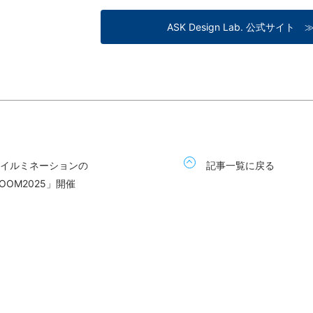
ASK Design Lab. 公式サイト 
・イルミネーションの
記事一覧に戻る
OOM2025」開催