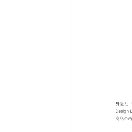
身近な
Design 
商品企画