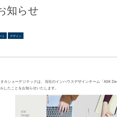
お知らせ
ート
デザイン
タカショーデジテックは、当社のインハウスデザインチーム「ASK Desi
ルしたことをお知らせいたします。