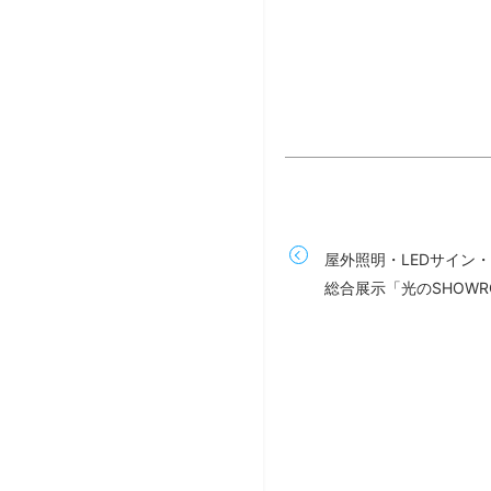
屋外照明・LEDサイン
総合展示「光のSHOWR