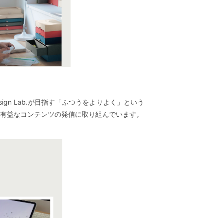
ign Lab.が目指す「ふつうをよりよく」という
有益なコンテンツの発信に取り組んでいます。