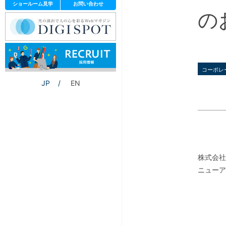
ショールーム見学
お問い合わせ
の
コーポレ
JP
EN
株式会社
ニューア