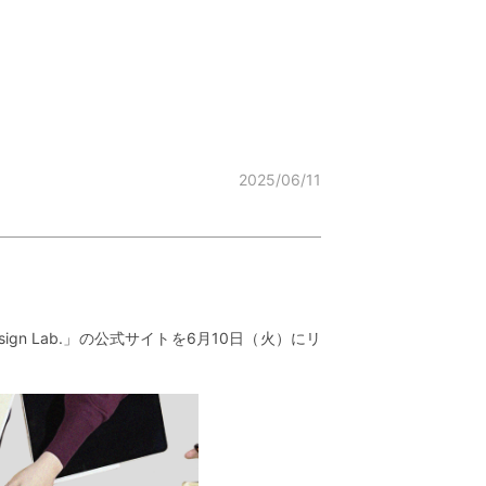
2025/06/11
gn Lab.」の公式サイトを6月10日（火）にリ