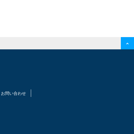
お問い合わせ