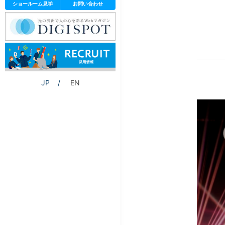
ショールーム見学
お問い合わせ
JP
EN