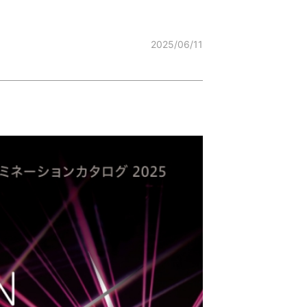
2025/06/11