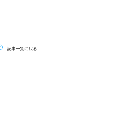
記事一覧に戻る