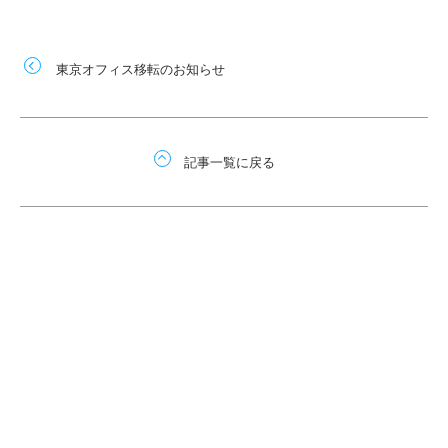
東京オフィス移転のお知らせ
記事一覧に戻る