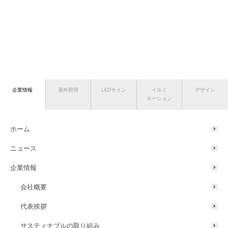
企業情報
屋外照明
LEDサイン
イルミ
デザイン
ネーション
ホーム
ニュース
企業情報
会社概要
代表挨拶
サスティナブルの取り組み