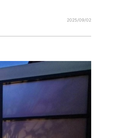
2025/09/02