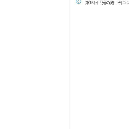
第15回「光の施工例コ