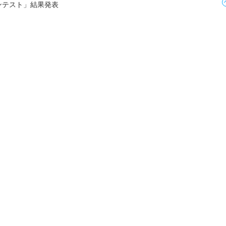
ンテスト」結果発表