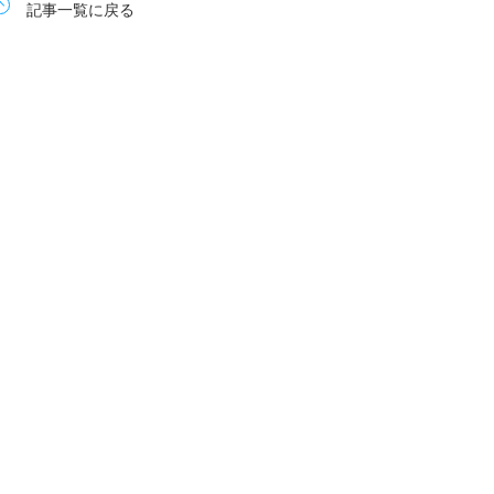
記事一覧に戻る