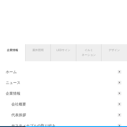
企業情報
屋外照明
LEDサイン
イルミ
デザイン
ネーション
ホーム
ニュース
企業情報
会社概要
代表挨拶
サスティナブルの取り組み