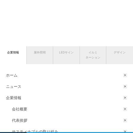
企業情報
屋外照明
LEDサイン
イルミ
デザイン
ネーション
ホーム
ニュース
企業情報
会社概要
代表挨拶
サスティナブルの取り組み