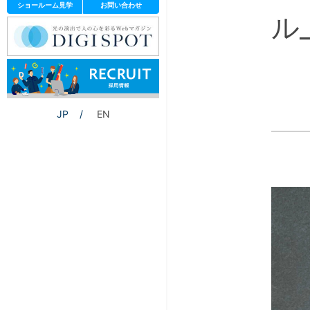
ショールーム見学
お問い合わせ
ル_
JP
EN