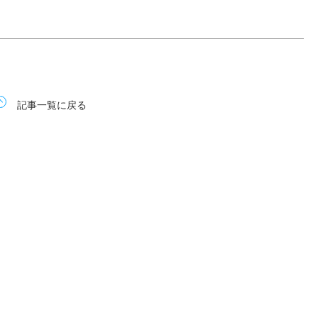
記事一覧に戻る