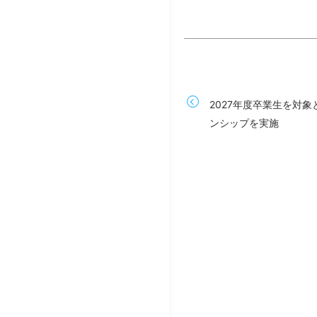
2027年度卒業生を対
ンシップを実施