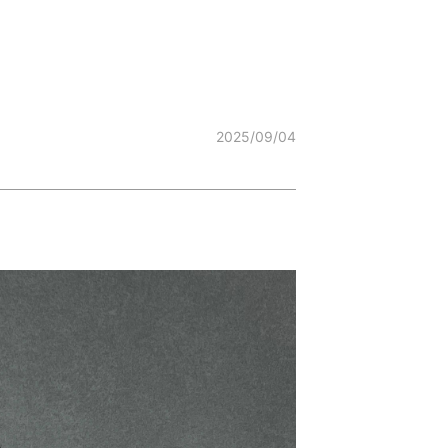
2025/09/04