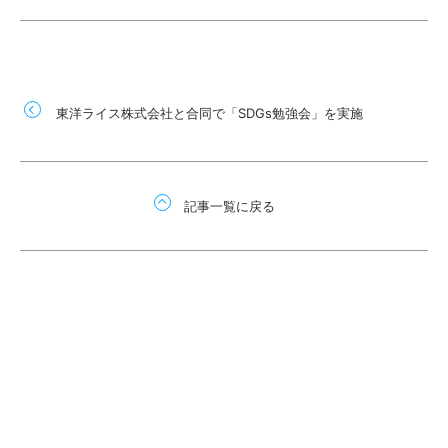
東洋ライス株式会社と合同で「SDGs勉強会」を実施
記事一覧に戻る