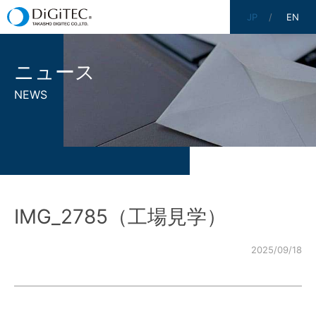
JP
EN
ニュース
NEWS
IMG_2785（工場見学）
2025/09/18