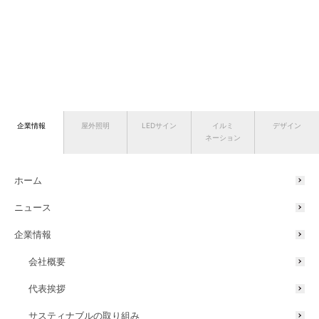
企業情報
屋外照明
LEDサイン
イルミ
デザイン
ネーション
ホーム
ニュース
企業情報
会社概要
代表挨拶
サスティナブルの取り組み