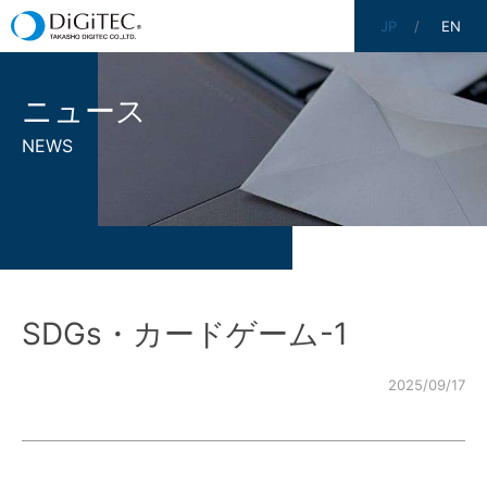
JP
EN
ニュース
NEWS
SDGs・カードゲーム-1
2025/09/17