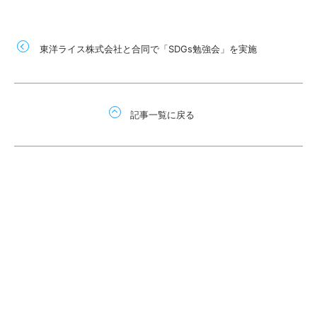
東洋ライス株式会社と合同で「SDGs勉強会」を実施
記事一覧に戻る