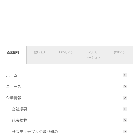
企業情報
屋外照明
LEDサイン
イルミ
デザイン
ネーション
ホーム
ニュース
企業情報
会社概要
代表挨拶
サスティナブルの取り組み