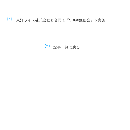
東洋ライス株式会社と合同で「SDGs勉強会」を実施
記事一覧に戻る