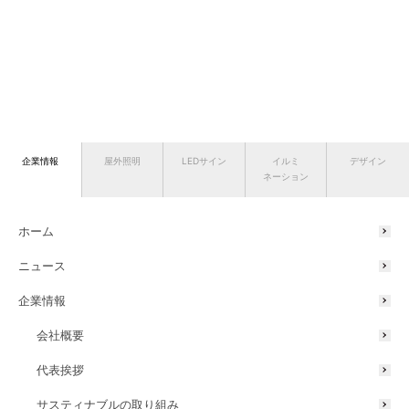
企業情報
屋外照明
LEDサイン
イルミ
デザイン
ネーション
ホーム
ニュース
企業情報
会社概要
代表挨拶
サスティナブルの取り組み