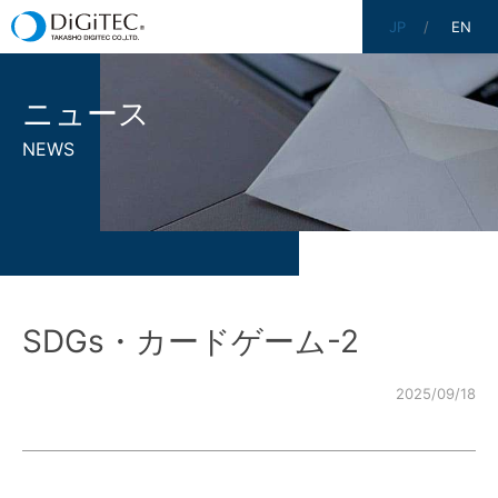
JP
EN
ニュース
NEWS
SDGs・カードゲーム-2
2025/09/18