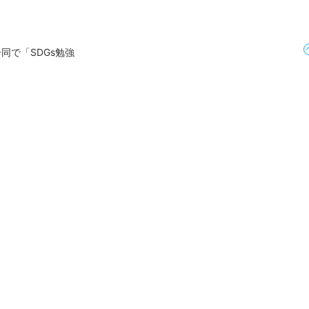
同で「SDGs勉強