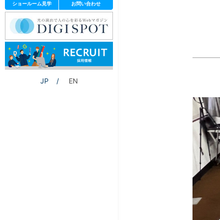
ショールーム見学
お問い合わせ
JP
EN