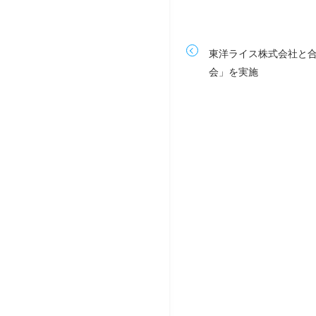
東洋ライス株式会社と合
会」を実施