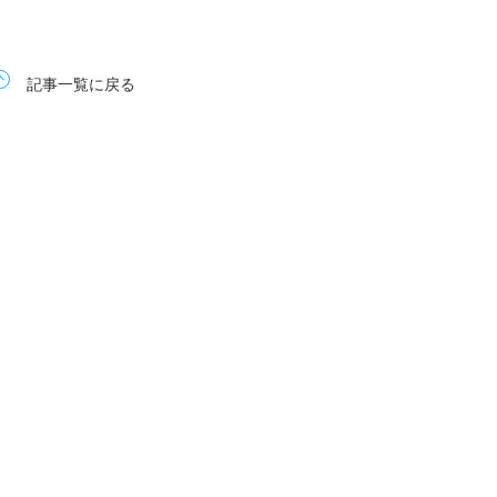
記事一覧に戻る