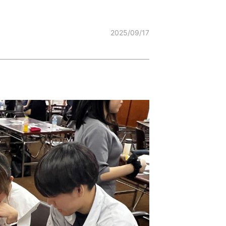
2025/09/17