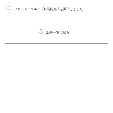
タカショーグループ合同内定式を開催しました
記事一覧に戻る