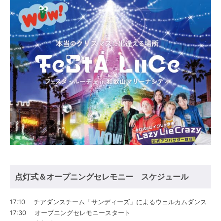
点灯式＆オープニングセレモニー スケジュール
17:10 チアダンスチーム「サンディーズ」によるウェルカムダンス
17:30 オープニングセレモニースタート