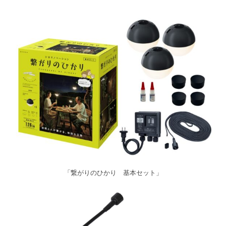
「繋がりのひかり 基本セット」