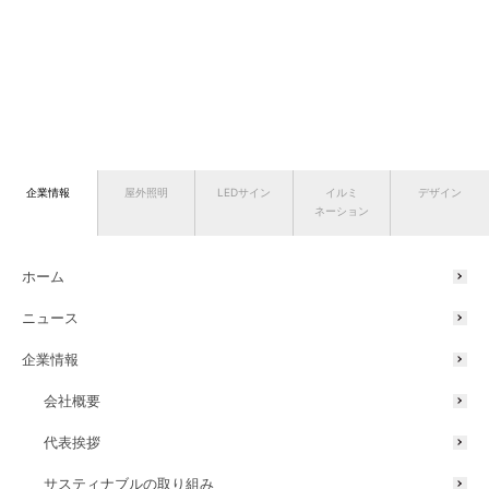
企業情報
屋外照明
LEDサイン
イルミ
デザイン
ネーション
ホーム
ニュース
企業情報
会社概要
代表挨拶
サスティナブルの取り組み