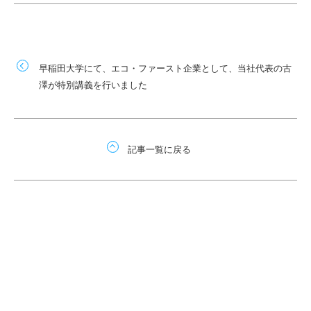
早稲田大学にて、エコ・ファースト企業として、当社代表の古
澤が特別講義を行いました
記事一覧に戻る