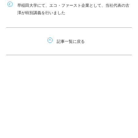
早稲田大学にて、エコ・ファースト企業として、当社代表の古
澤が特別講義を行いました
記事一覧に戻る