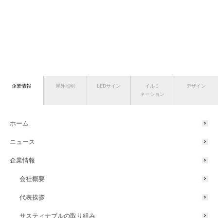
企業情報
屋外照明
LEDサイン
イルミ
デザイン
ネーション
ホーム
ニュース
企業情報
会社概要
代表挨拶
サスティナブルの取り組み