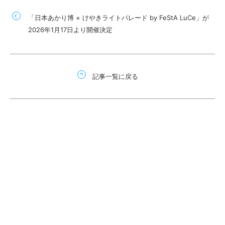
「日本あかり博 × けやきライトパレード by FeStA LuCe」が
2026年1月17日より開催決定
記事一覧に戻る