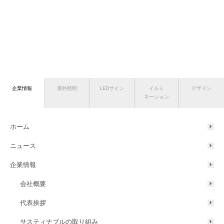
企業情報
屋外照明
LEDサイン
イルミ
デザイン
ネーション
ホーム
ニュース
企業情報
会社概要
代表挨拶
サスティナブルの取り組み