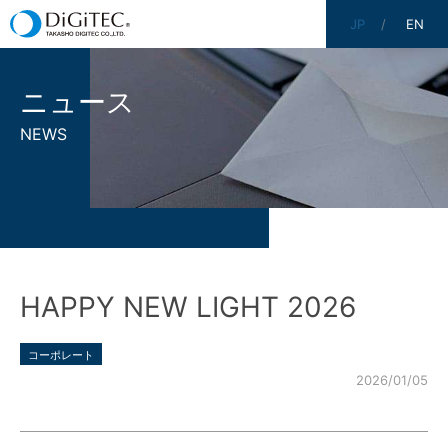
JP
EN
ニュース
NEWS
HAPPY NEW LIGHT 2026
コーポレート
2026/01/05