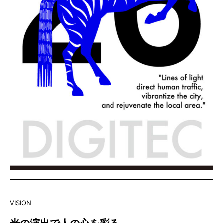
VISION