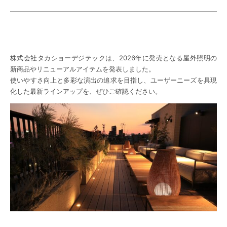
株式会社タカショーデジテックは、2026年に発売となる屋外照明の
新商品やリニューアルアイテムを発表しました。
使いやすさ向上と多彩な演出の追求を目指し、ユーザーニーズを具現
化した最新ラインアップを、ぜひご確認ください。