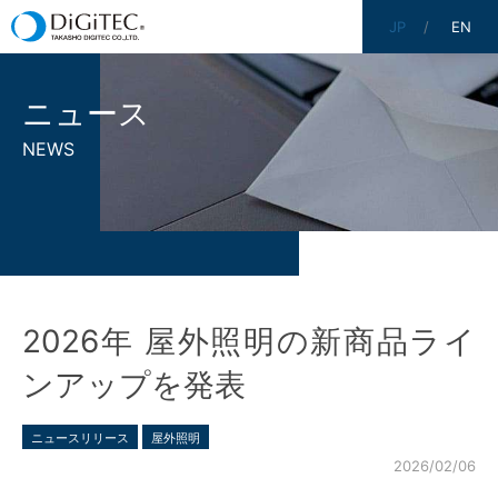
JP
EN
ニュース
NEWS
2026年 屋外照明の新商品ライ
ンアップを発表
ニュースリリース
屋外照明
2026/02/06