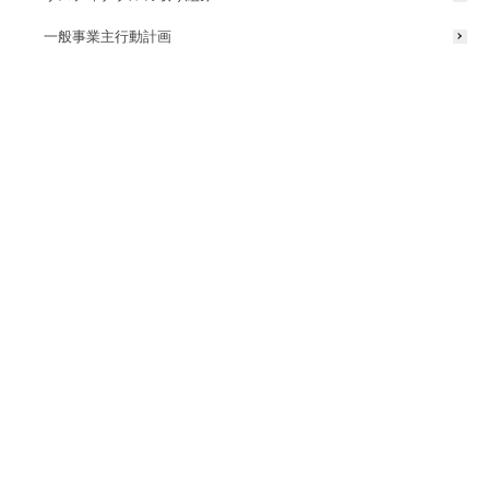
一般事業主行動計画