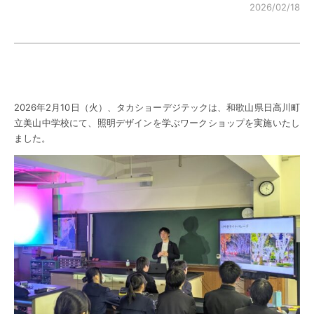
2026/02/18
2026年2月10日（火）、タカショーデジテックは、和歌山県日高川町
立美山中学校にて、照明デザインを学ぶワークショップを実施いたし
ました。