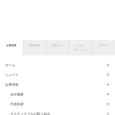
企業情報
屋外照明
LEDサイン
イルミ
デザイン
ネーション
ホーム
ニュース
企業情報
会社概要
代表挨拶
サスティナブルの取り組み