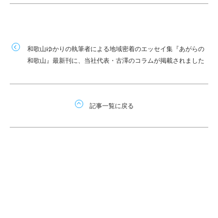
和歌山ゆかりの執筆者による地域密着のエッセイ集『あがらの
和歌山』最新刊に、当社代表・古澤のコラムが掲載されました
記事一覧に戻る